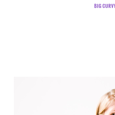
BIG CURV